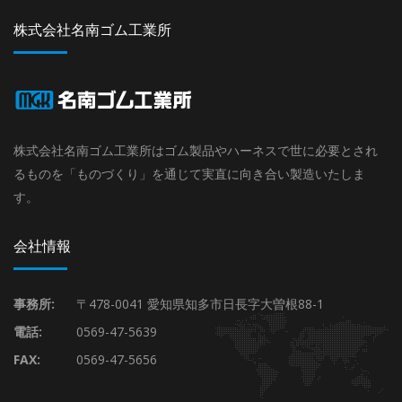
株式会社名南ゴム工業所
株式会社名南ゴム工業所はゴム製品やハーネスで世に必要とされ
るものを「ものづくり」を通じて実直に向き合い製造いたしま
す。
会社情報
事務所:
〒478-0041 愛知県知多市日長字大曽根88-1
電話:
0569-47-5639
FAX:
0569-47-5656