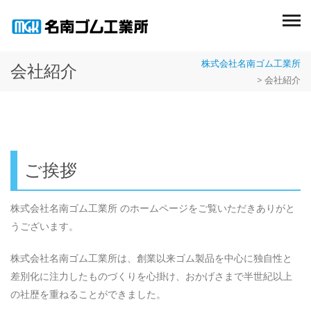
株式会社名南ゴム工業所
会社紹介
>
会社紹介
ご挨拶
株式会社名南ゴム工業所 のホームページをご覧いただきありがと
うございます。
株式会社名南ゴム工業所は、創業以来ゴム製品を中心に独自性と
差別化に注力したものづくりを心掛け、おかげさまで半世紀以上
の社歴を重ねることができました。