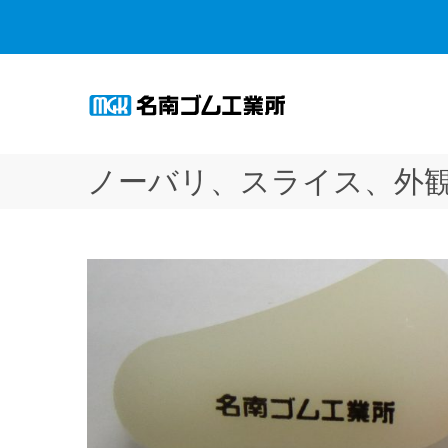
ノーバリ、スライス、外