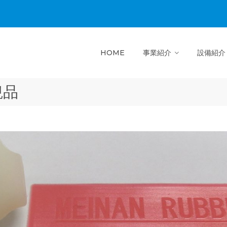
HOME
事業紹介
設備紹介
観品