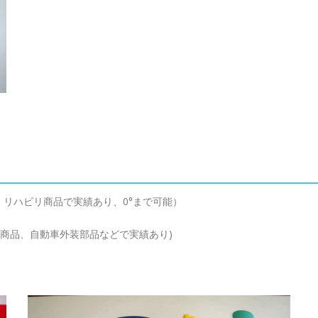
リハビリ商品で実績あり、0°まで可能）
祉商品、自動車外装部品などで実績あり)