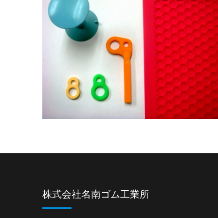
株式会社名南ゴム工業所